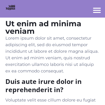
Ut enim ad minima
veniam
Lorem ipsum dolor sit amet, consectetur
adipiscing elit, sed do eiusmod tempor
incididunt ut labore et dolore magna aliqua.
Ut enim ad minim veniam, quis nostrud
exercitation ullamco laboris nisi ut aliquip
ex
ea commodo consequat
.
Duis aute irure dolor in
reprehenderit in?
Voluptate velit esse cillum dolore eu fugiat