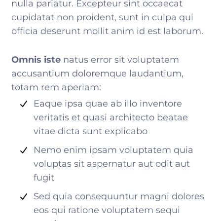
nulla pariatur. Excepteur sint occaecat
cupidatat non proident, sunt in culpa qui
officia deserunt mollit anim id est laborum.
Omnis iste
natus error sit voluptatem
accusantium doloremque laudantium,
totam rem aperiam:
Eaque ipsa quae ab illo inventore
veritatis et quasi architecto beatae
vitae dicta sunt explicabo
Nemo enim ipsam voluptatem quia
voluptas sit aspernatur aut odit aut
fugit
Sed quia consequuntur magni dolores
eos qui ratione voluptatem sequi